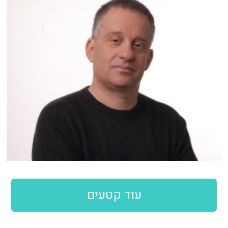
עוד קטעים