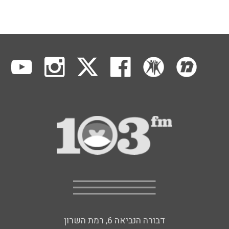
דבורה הנביאה 6, רמת השרון