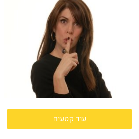
עוד קטעים