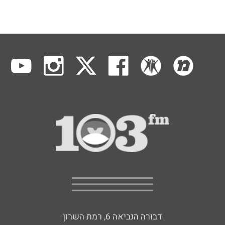
דבורה הנביאה 6, רמת השרון