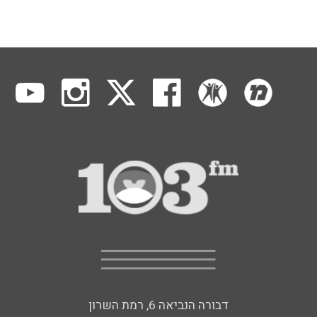
דבורה הנביאה 6, רמת השרון