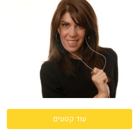
עוד קטעים