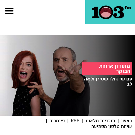
מועדון ארוחת
הבוקר
עם שי גולדשטיין ולאה
לב
ראשי
|
תוכניות מלאות
|
RSS
|
פייסבוק
|
שיחת טלפון מפתיעה