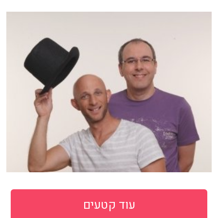
עוד קטעים