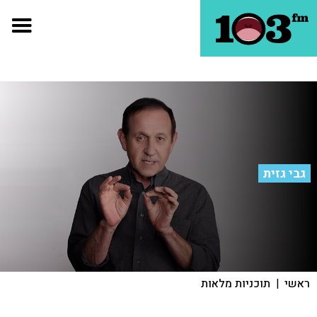
גבי גזית
ראשי
|
תוכניות מלאות