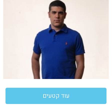
עוד קטעים