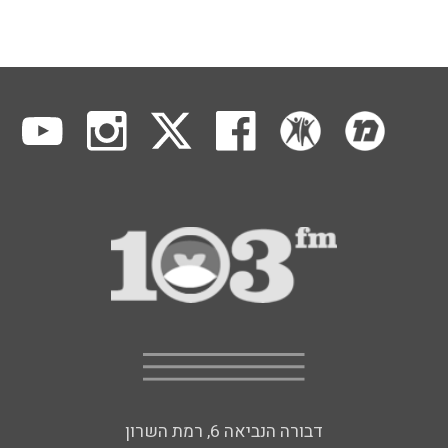
דבורה הנביאה 6, רמת השרון