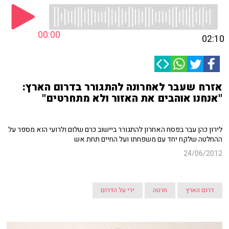
00:00
02:10
אזרח שעבר לאחרונה להתגורר בדרום הארץ:
"אנחנו אוהבים את האזור ולא מתחרטים"
לירון כהן עבר בפסח האחרון להתגורר ביישוב כרם שלום ולרועי הוא מספר על
ההחלטה שלקח יחד עם משפחתו ועל החיים תחת אש
24/06/2012
דרום הארץ
חרטה
ירי על הדרום