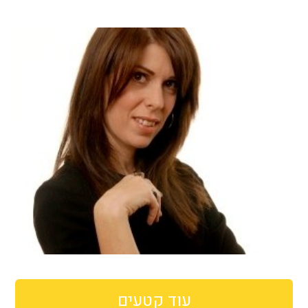
עוד קטעים