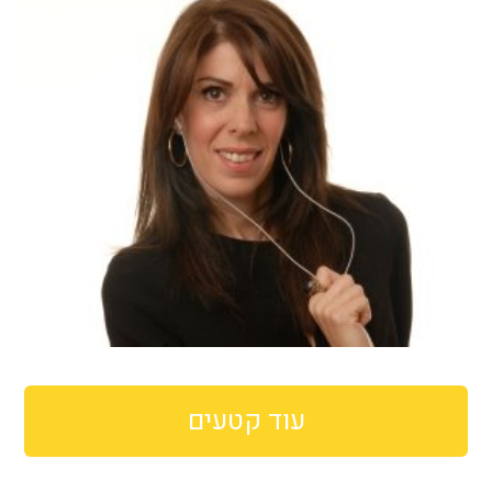
עוד קטעים