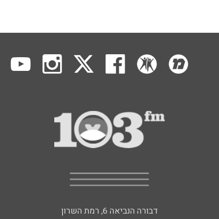
דבורה הנביאה 6, רמת השרון