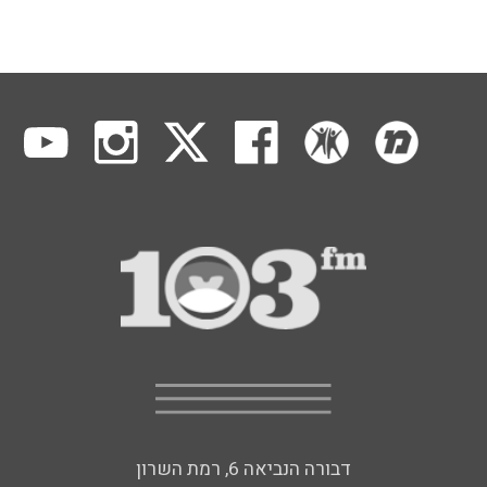
דבורה הנביאה 6, רמת השרון