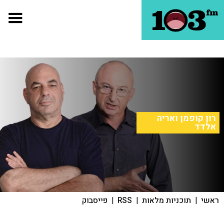
רון קופמן ואריה
אלדד
ראשי
|
תוכניות מלאות
|
RSS
|
פייסבוק