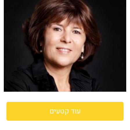
עוד קטעים