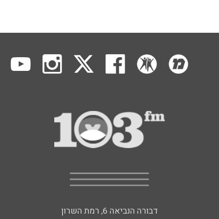
דבורה הנביאה 6, רמת השרון