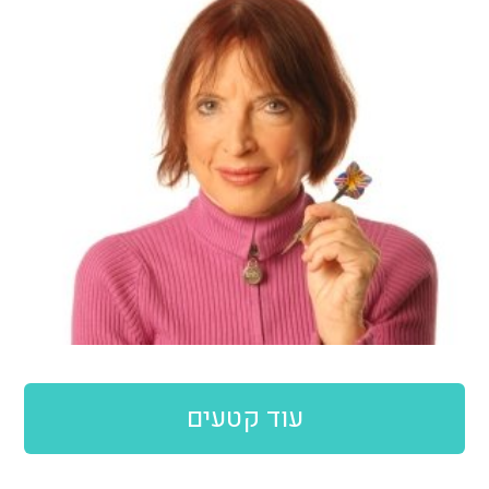
עוד קטעים