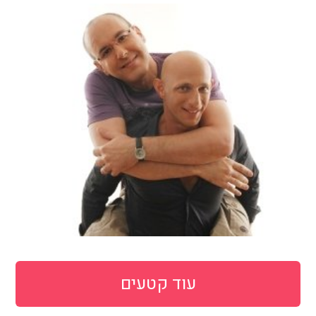
עוד קטעים