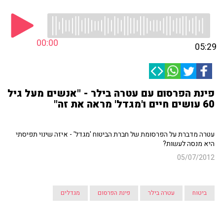
00:00
05:29
פינת הפרסום עם עטרה בילר - "אנשים מעל גיל
60 עושים חיים ו'מגדל' מראה את זה"
עטרה מדברת על הפרסומת של חברת הביטוח 'מגדל' - איזה שינוי תפיסתי
היא מנסה לעשות?
05/07/2012
ביטוח
עטרה בילר
פינת הפרסום
מגדלים