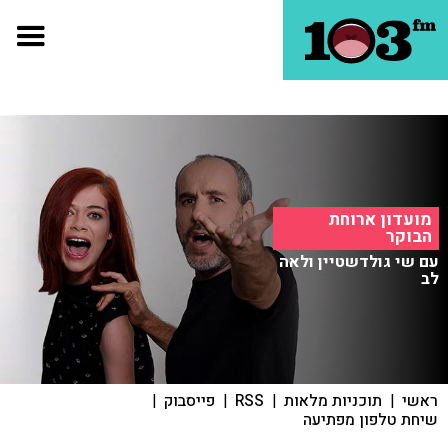
מועדון ארוחת
הבוקר
עם שי גולדשטיין ולאה
לב
ראשי
|
תוכניות מלאות
|
RSS
|
פייסבוק
|
שיחת טלפון מפתיעה