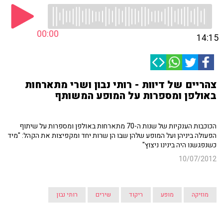
00:00
14:15
צהריים של דיוות - רותי נבון ושרי מתארחות
באולפן ומספרות על המופע המשותף
הכוכבות הענקיות של שנות ה-70 מתארחות באולפן ומספרות על שיתוף
הפעולה ביניהן ועל המופע שלהן שבו הן שרות יחד ומקפיצות את הקהל: "מיד
כשנפגשנו היה בינינו ניצוץ"
10/07/2012
מוזיקה
מופע
ריקוד
שירים
רותי נבון