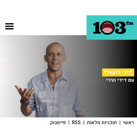
דידי לוקאלי
עם דידי הררי
ראשי
|
תוכניות מלאות
|
RSS
|
פייסבוק