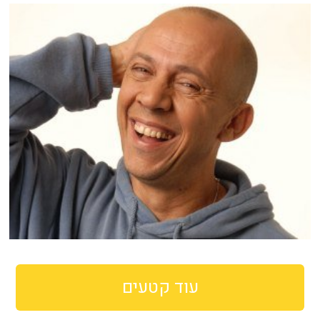
עוד קטעים