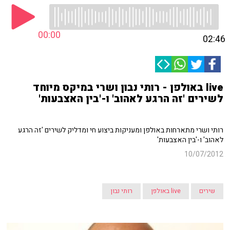
00:00
02:46
live באולפן - רותי נבון ושרי במיקס מיוחד
לשירים 'זה הרגע לאהוב' ו-'בין האצבעות'
רותי ושרי מתארחות באולפן ומעניקות ביצוע חי ומדליק לשירים 'זה הרגע
לאהוב' ו-'בין האצבעות'
10/07/2012
שירים
live באולפן
רותי נבון