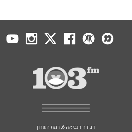
דבורה הנביאה 6, רמת השרון