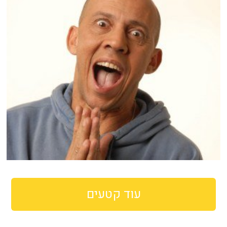
עוד קטעים