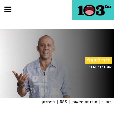
דידי לוקאלי
עם דידי הררי
ראשי
|
תוכניות מלאות
|
RSS
|
פייסבוק