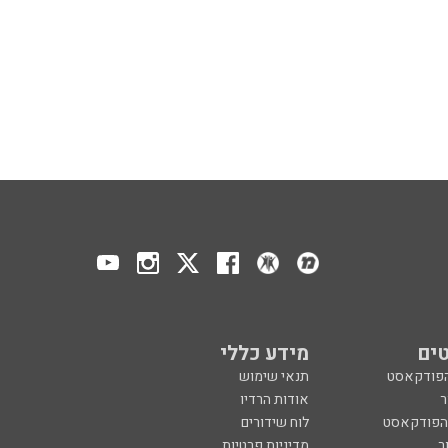
ים
מידע כללי
הפודקאסט
תנאי שימוש
ר
אודות הרדיו
 הפודקאסט
לוח שידורים
ר
מדיניות פרטיות