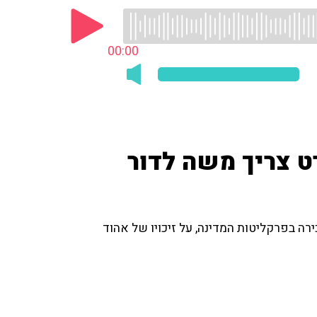
00:00
 צריך משה לדור
רה בפרקליטות המדינה, על זיכויו של אהוד