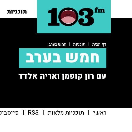
תוכניות
דף הבית
|
תוכניות
|
חמש בערב
חמש בערב
עם רון קופמן ואריה אלדד
ראשי
|
תוכניות מלאות
|
RSS
|
פייסבוק