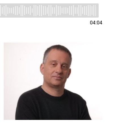
04:04