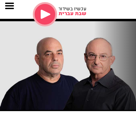
עכשיו בשידור
שבת עברית