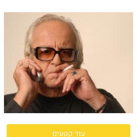
עוד קטעים