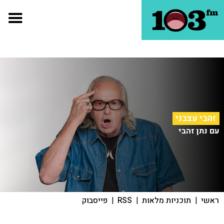
זהבי עצבני
עם נתן זהבי
ראשי
|
תוכניות מלאות
|
RSS
|
פייסבוק