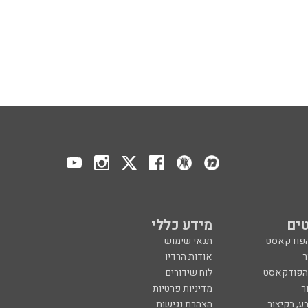
ים
מידע כללי
הפודקאסט
תנאי שימוש
ר
אודות הרדיו
 הפודקאסט
לוח שידורים
ר
מדיניות פרטיות
ע, בקיצור
הצהרת נגישות