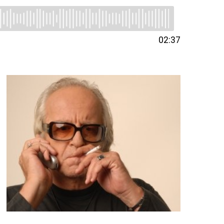
02:37