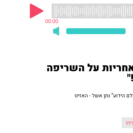
00:00
 אחריות על השריפה
"
 הידוע" נתן אשל - האזינו
יהו