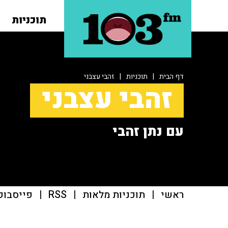
תוכניות
דף הבית
|
תוכניות
|
זהבי עצבני
זהבי עצבני
עם נתן זהבי
ראשי
|
תוכניות מלאות
|
RSS
|
פייסבוק