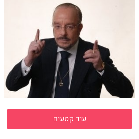
עוד קטעים