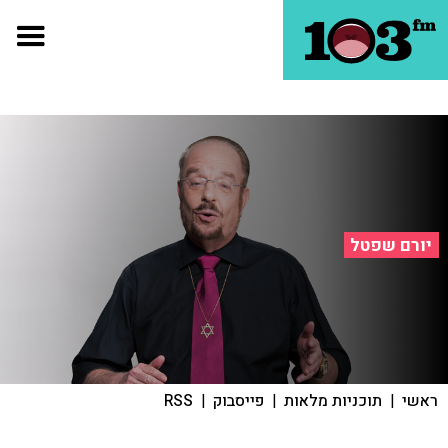
יורם שפטל
ראשי
|
תוכניות מלאות
|
פייסבוק
|
RSS