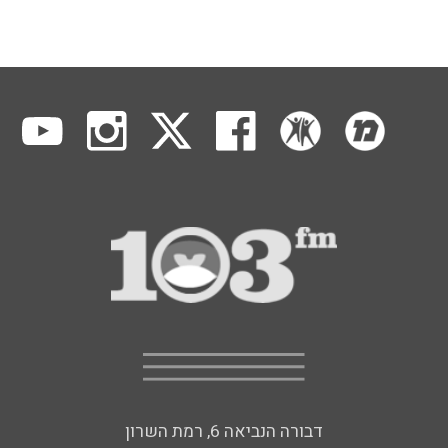
דבורה הנביאה 6, רמת השרון