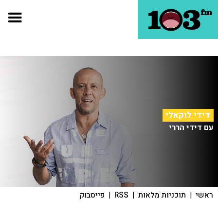
דידי לוקאלי
עם דידי הררי
ראשי
|
תוכניות מלאות
|
RSS
|
פייסבוק