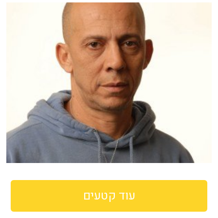
עוד קטעים