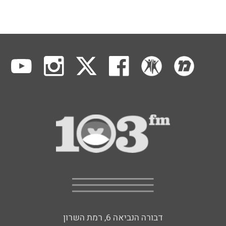
דבורה הנביאה 6, רמת השרון