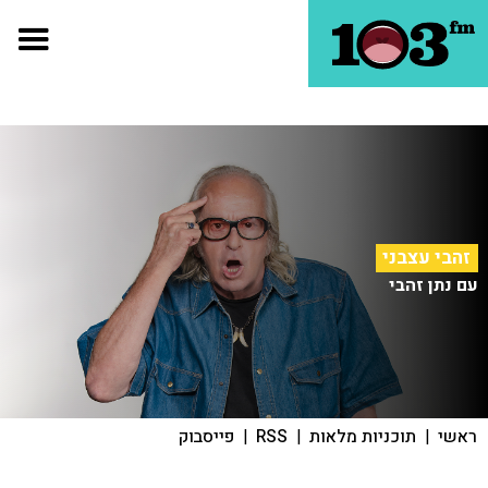
זהבי עצבני
עם נתן זהבי
ראשי
|
תוכניות מלאות
|
RSS
|
פייסבוק