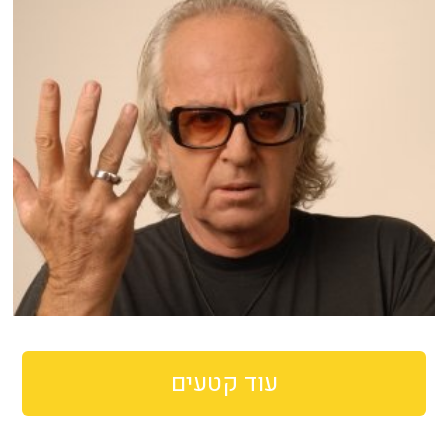
עוד קטעים