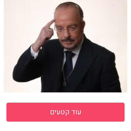
עוד קטעים