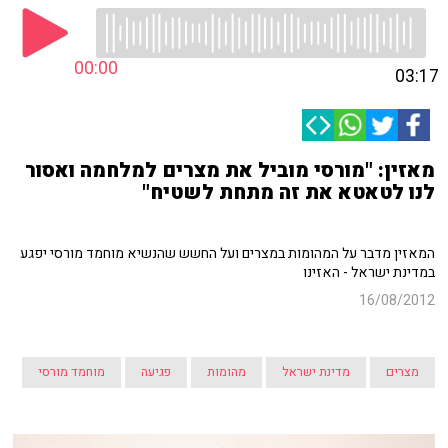
00:00
03:17
מאזין: "מורסי מוביל את מצרים למלחמה ואסור
לנו לטאטא את זה מתחת לשטיח"
המאזין מדבר על המהומות במצרים ועל החשש שהנשיא מוחמד מורסי יפגע
במדינת ישראל - האזינו
16/08/2012
מצרים
מדינת ישראל
מהומות
פגיעה
מוחמד מורסי