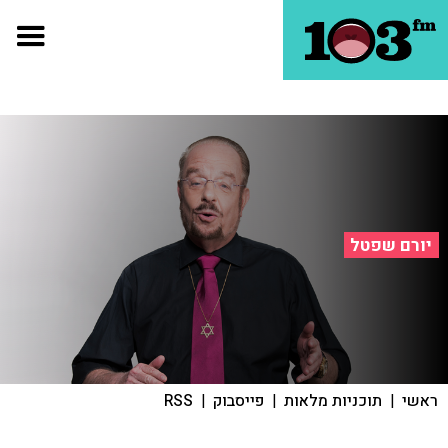
יורם שפטל
ראשי
|
תוכניות מלאות
|
פייסבוק
|
RSS