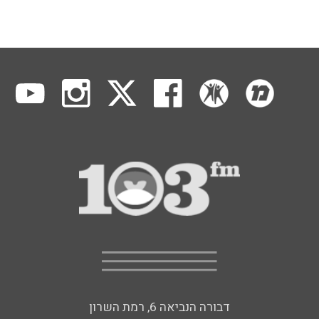
דבורה הנביאה 6, רמת השרון