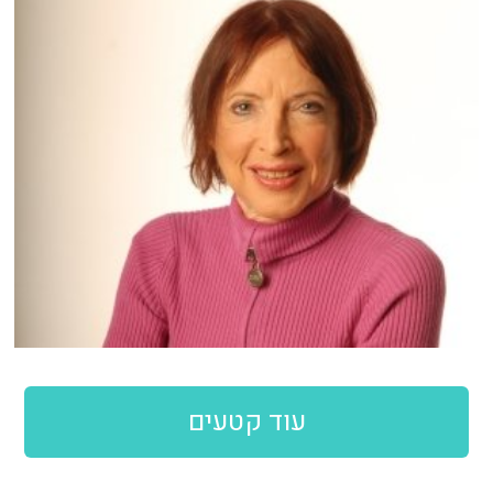
עוד קטעים