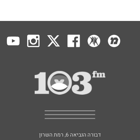
דבורה הנביאה 6, רמת השרון