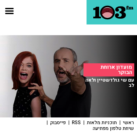
מועדון ארוחת
הבוקר
עם שי גולדשטיין ולאה
לב
ראשי
|
תוכניות מלאות
|
RSS
|
פייסבוק
|
שיחת טלפון מפתיעה