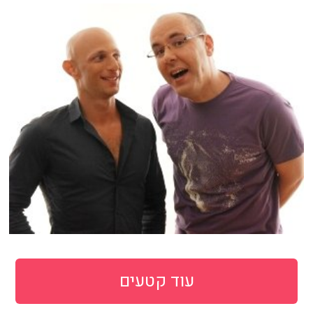
עוד קטעים