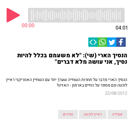
00:00
04:01
הנסיך הארי (שי): "לא משעמם בכלל להיות
נסיך, אני עושה מלא דברים"
הנסיך הארי מדבר על תחרות השחייה שערך יחד עם השחיין האמריקני ראיין
לוכטה וגם מספר על החיים בארמון - האזינו!
22/08/2012
אנגליה
ראיין לוכטה
נסיכים