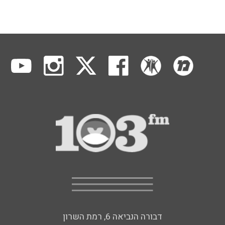
דבורה הנביאה 6, רמת השרון