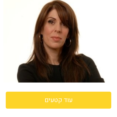
עוד קטעים