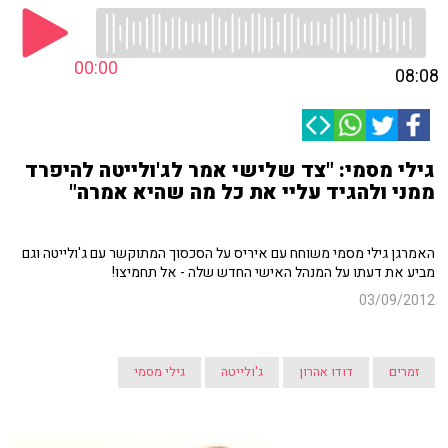
00:00
08:08
גילי מסמי: "צד שלישי אמר לג'ולייטה להיפרד
ממני ולהגיד עליי את כל מה שהיא אמרה"
האמרגן גילי מסמי משוחח עם איריס על הסכסוך המתוקשר עם ג'ולייטה וגם
מביע את דעתו על המנהל האישי החדש שלה - אל תחמיצו!
03/09/2012
זמרים
דודו אהרון
ג'ולייטה
גילי מסמי