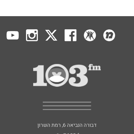
דבורה הנביאה 6, רמת השרון