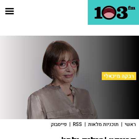
רבקה מיכאלי
ראשי
|
תוכניות מלאות
|
RSS
|
פייסבוק