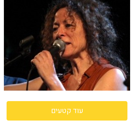
עוד קטעים