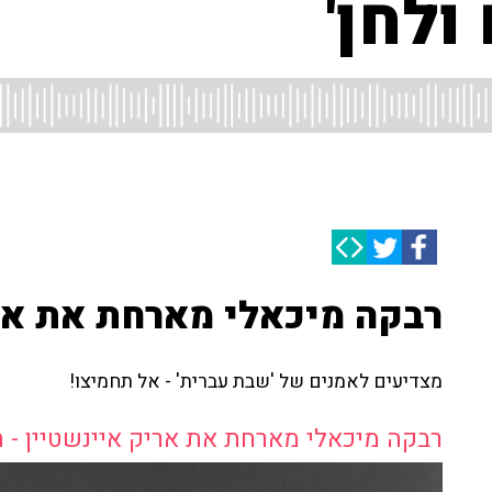
ולחן'
רבקה מיכאלי מארחת את אר
מצדיעים לאמנים של 'שבת עברית' - אל תחמיצו!
רבקה מיכאלי מארחת את אריק איינשטיין - ח