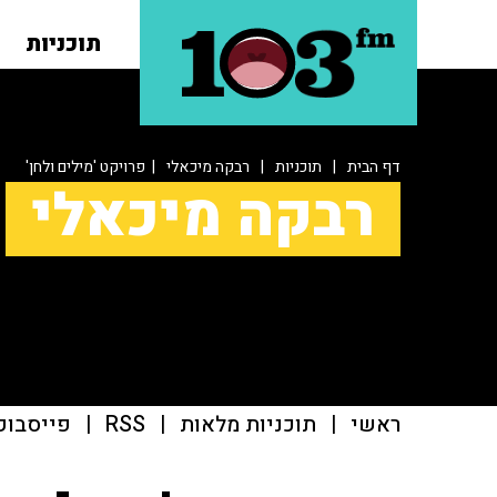
תוכניות
דף הבית
|
תוכניות
|
רבקה מיכאלי
| פרויקט 'מילים ולחן'
רבקה מיכאלי
ראשי
|
תוכניות מלאות
|
RSS
|
פייסבוק