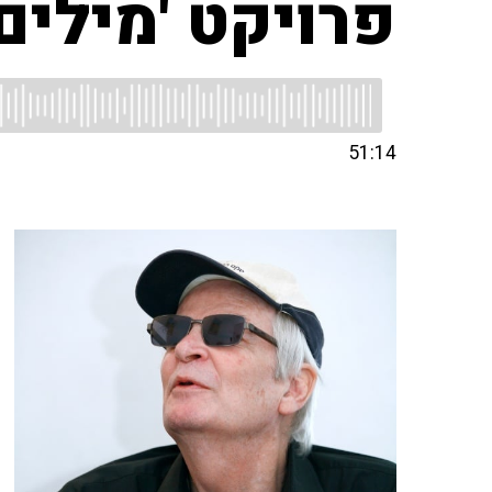
פרויקט 'מילים 
51:14