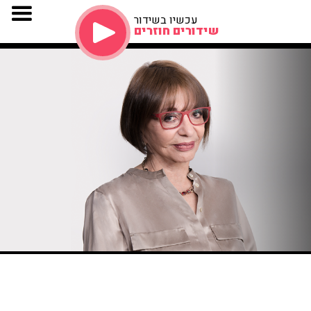
עכשיו בשידור
שידורים חוזרים