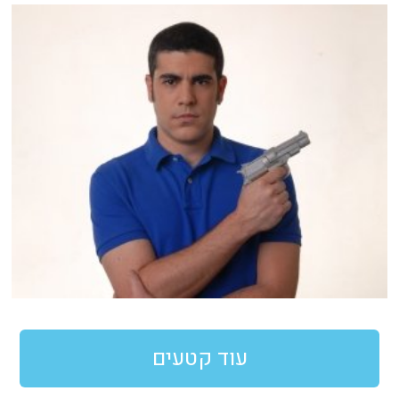
עוד קטעים