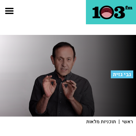
גבי גזית
ראשי
|
תוכניות מלאות