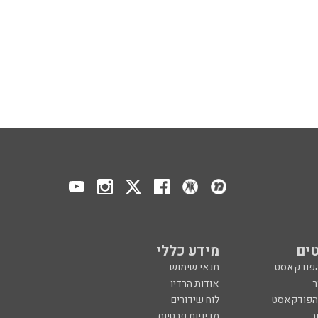
ים
מידע כללי
הפודקאסט
תנאי שימוש
ר
אודות הרדיו
 הפודקאסט
לוח שידורים
ר
מדיניות פרטיות