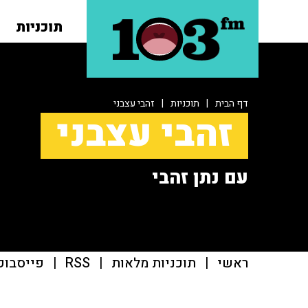
תוכניות
דף הבית
|
תוכניות
|
זהבי עצבני
זהבי עצבני
עם נתן זהבי
ראשי
|
תוכניות מלאות
|
RSS
|
פייסבוק