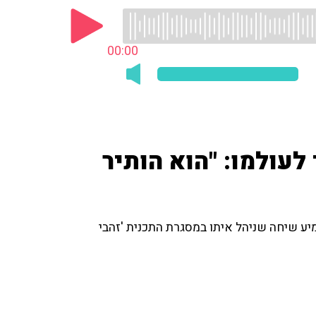
00:00
לעולמו: "הוא הותיר
יע שיחה שניהל איתו במסגרת התכנית 'זהבי