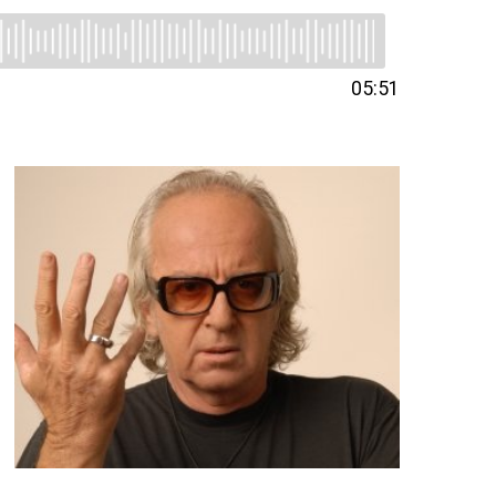
05:51