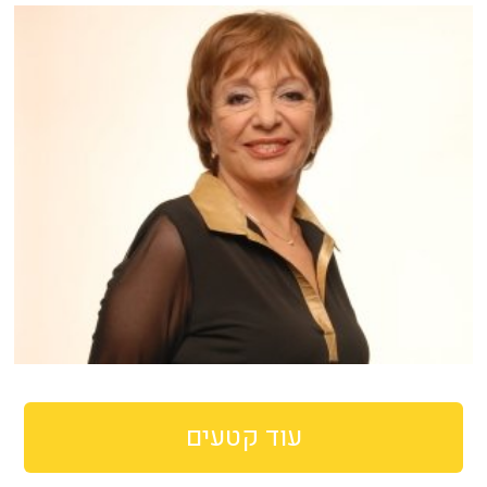
עוד קטעים