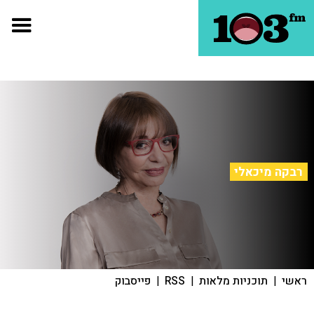
רבקה מיכאלי
ראשי
|
תוכניות מלאות
|
RSS
|
פייסבוק