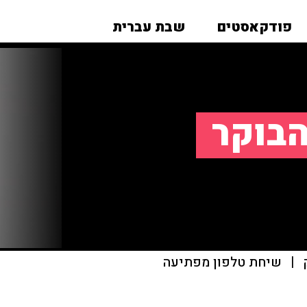
פודקאסטים
שבת עברית
הבוקר
|
שיחת טלפון מפתיעה