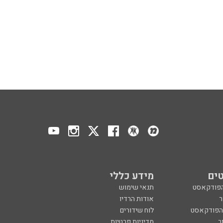
ים
מידע כללי
הפודקאסט
תנאי שימוש
ר
אודות הרדיו
 הפודקאסט
לוח שידורים
ר
מדיניות פרטיות