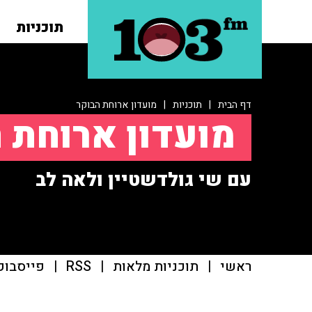
תוכניות
דף הבית
|
תוכניות
|
מועדון ארוחת הבוקר
מועדון ארוחת 
עם שי גולדשטיין ולאה לב
ראשי
|
תוכניות מלאות
|
RSS
|
פייסבוק