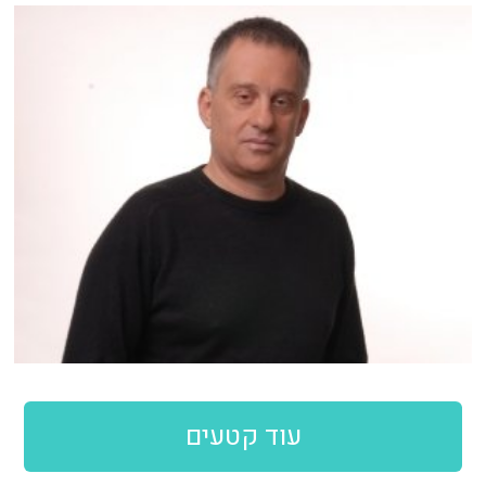
עוד קטעים