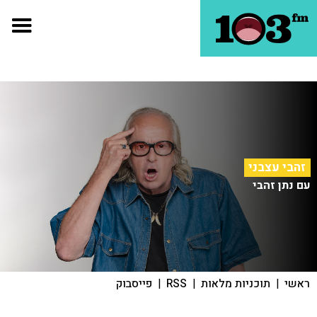
זהבי עצבני
עם נתן זהבי
ראשי
|
תוכניות מלאות
|
RSS
|
פייסבוק