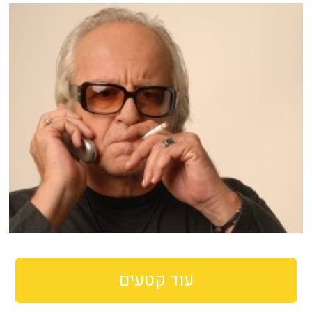
עוד קטעים