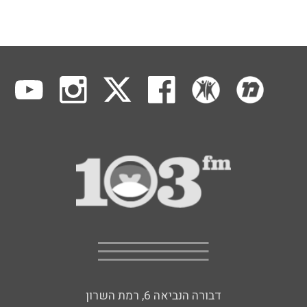
דבורה הנביאה 6, רמת השרון