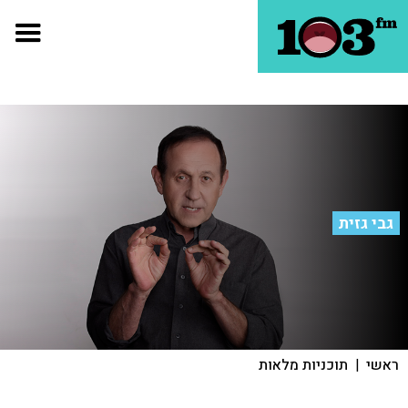
גבי גזית
ראשי
|
תוכניות מלאות