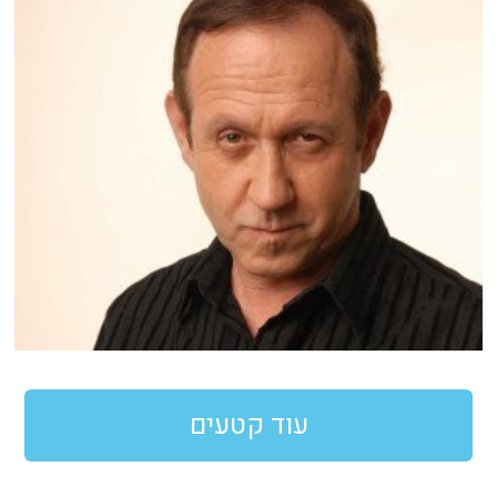
עוד קטעים