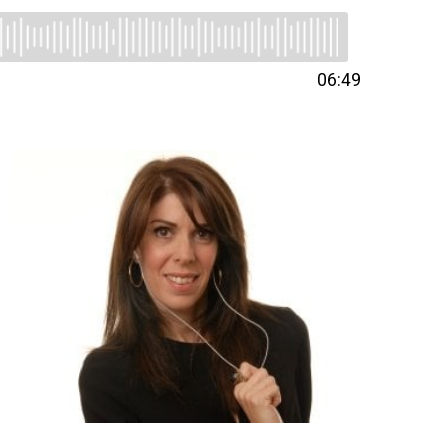
06:49