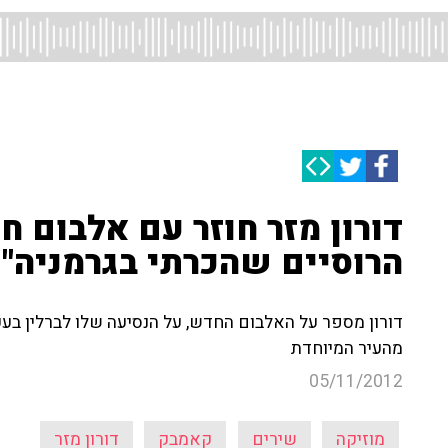
דורון מזר חוזר עם אלבום 
הרוסיים שהכרתי בגרמניה"
דורון מספר על האלבום החדש, על הנסיעה שלו לברלין ב
מהעיר המיוחדת
05/11/2012
מוזיקה
שירים
קאמבק
דורון מזר