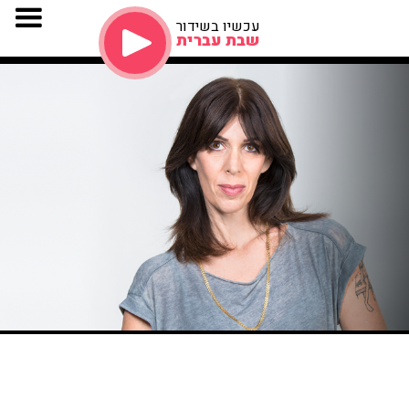
עכשיו בשידור
שבת עברית