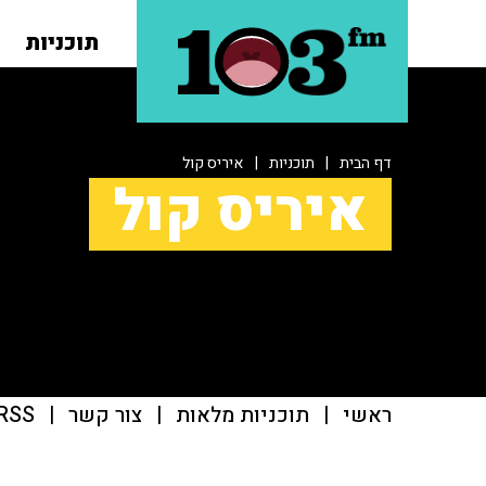
תוכניות
דף הבית
|
תוכניות
|
איריס קול
איריס קול
ראשי
|
תוכניות מלאות
|
צור קשר
|
RSS