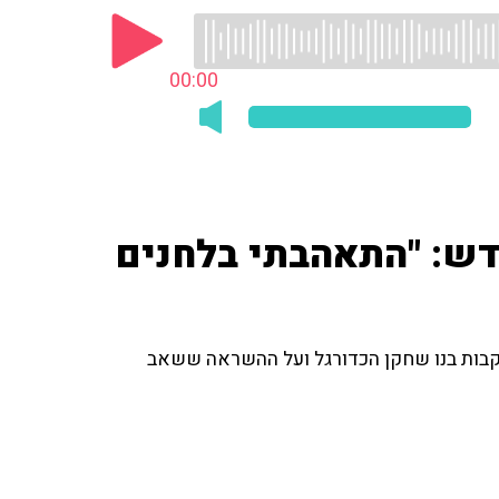
00:00
חדש: "התאהבתי בלחנים
עקבות בנו שחקן הכדורגל ועל ההשראה ששאב