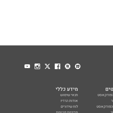
ים
מידע כללי
הפודקאסט
תנאי שימוש
ר
אודות הרדיו
 הפודקאסט
לוח שידורים
ר
מדיניות פרטיות