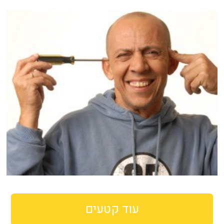
עוד קטעים