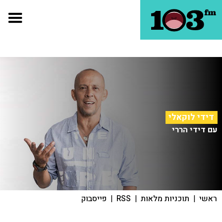
דידי לוקאלי
עם דידי הררי
ראשי
|
תוכניות מלאות
|
RSS
|
פייסבוק