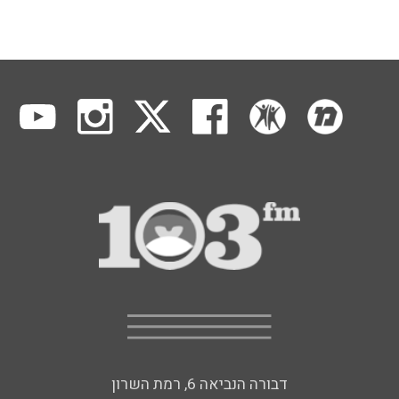
דבורה הנביאה 6, רמת השרון