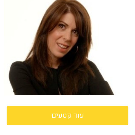
עוד קטעים