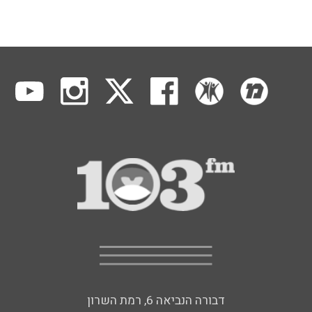
דבורה הנביאה 6, רמת השרון