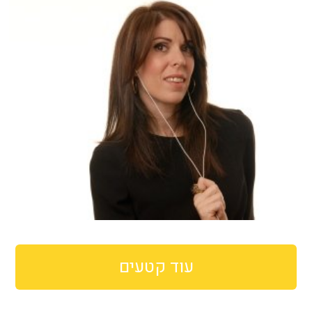
עוד קטעים