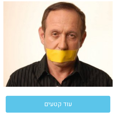
עוד קטעים