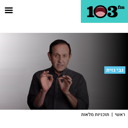
גבי גזית
ראשי
|
תוכניות מלאות