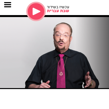
עכשיו בשידור
שבת עברית