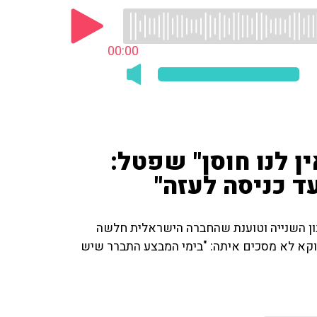
00:00
ן לנו חוסן" שפטל:
ון השנייה וטוענת שהחברה הישראלית חלשה
קא לא מסכים איתה: "בימי המבצע התברר שיש