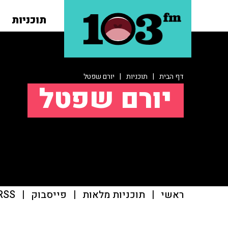
תוכניות
דף הבית
|
תוכניות
|
יורם שפטל
יורם שפטל
ראשי
|
תוכניות מלאות
|
פייסבוק
|
RSS