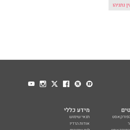
ן נתניהו
ים
מידע כללי
הפודקאסט
תנאי שימוש
ר
אודות הרדיו