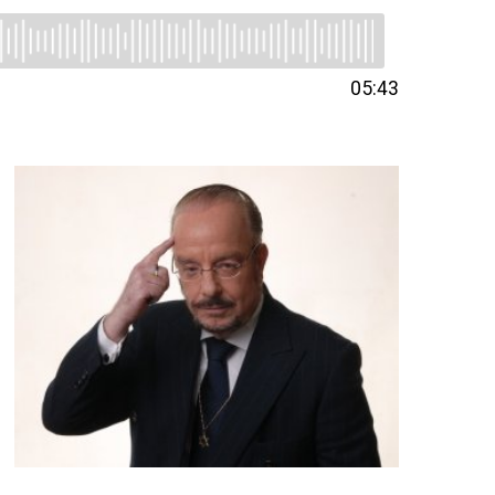
05:43