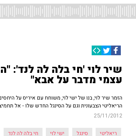
שיר לוי 'חי בלה לה לנד': "
עצמי מדבר על אבא"
הזמר שיר לוי, בנו של ישי לוי, משוחח עם איריס על היחס
הריאליטי הצבעונית וגם על הסינגל החדש שלו - אל תחמיצו
25/11/2012
ריאליטי
סינגל
ישי לוי
חי בלה לה לנד