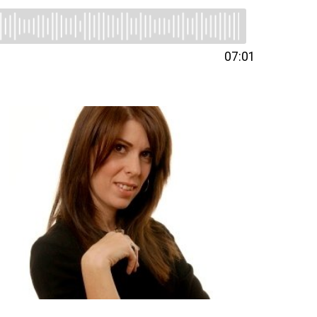
07:01