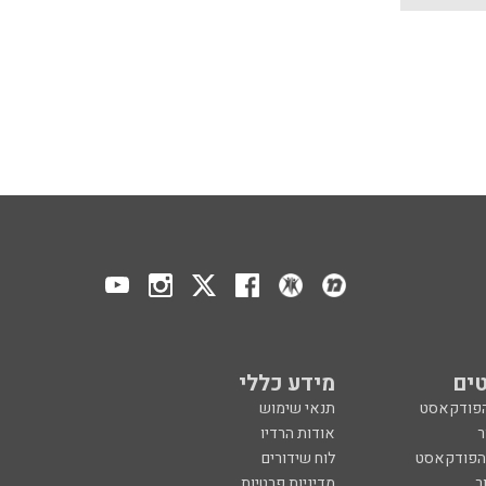
ים
מידע כללי
הפודקאסט
תנאי שימוש
ר
אודות הרדיו
 הפודקאסט
לוח שידורים
ר
מדיניות פרטיות