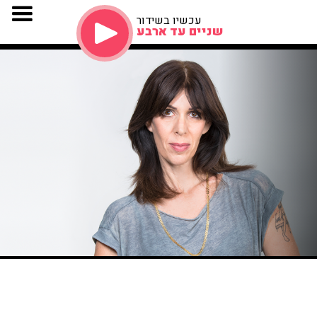
עכשיו בשידור
שניים עד ארבע