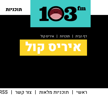
תוכניות
דף הבית
|
תוכניות
|
איריס קול
איריס קול
ראשי
|
תוכניות מלאות
|
צור קשר
|
RSS