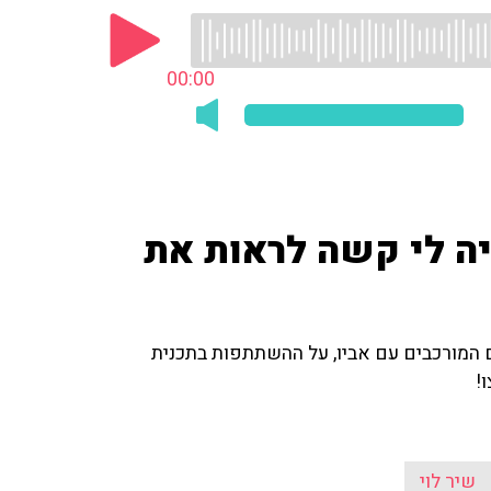
00:00
היה לי קשה לראות את
ים המורכבים עם אביו, על ההשתתפות בתכנית
!
שיר לוי