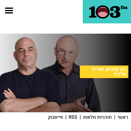
רון קופמן ואריה
אלדד
ראשי
|
תוכניות מלאות
|
RSS
|
פייסבוק