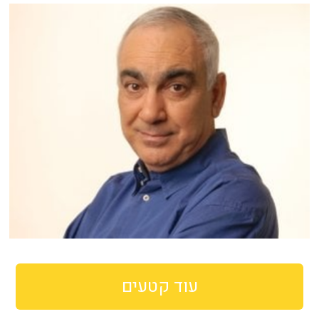
עוד קטעים