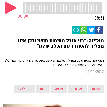
00:00
08:51
מאזינה: "בני סובל מוויסות חושי ולכן אינו
מצליח להסתדר עם הכלב שלנו"
המאזינה מספרת על המחלה של בנה שאינה מאפשרת לו להסתדר עם הכלב
- האם עליהם למסור את הכלב? האזינו
26/11/2012
מחלות
בעלי חיים
פרנויה
ויסות
עזרה לזולת