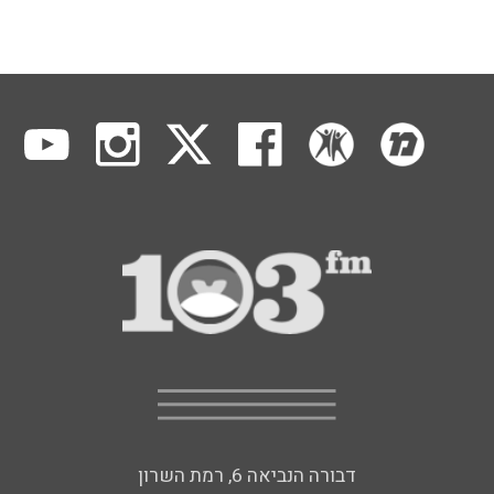
דבורה הנביאה 6, רמת השרון