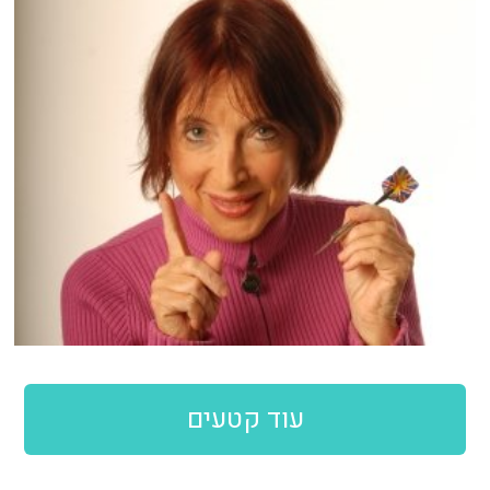
עוד קטעים