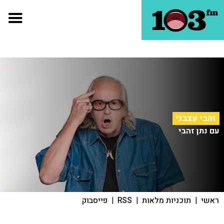
זהבי עצבני
עם נתן זהבי
ראשי
|
תוכניות מלאות
|
RSS
|
פייסבוק