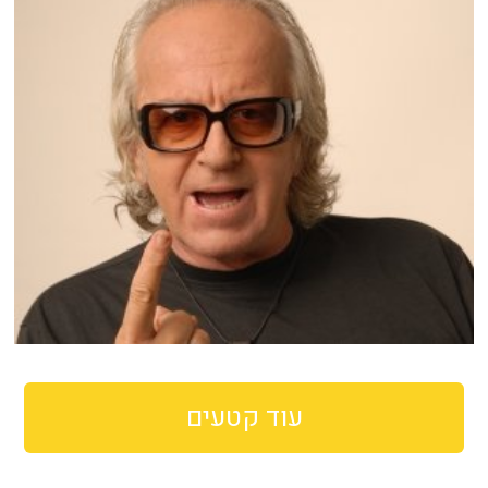
עוד קטעים