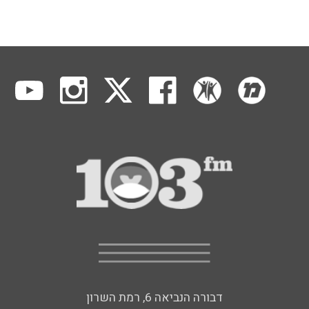
דבורה הנביאה 6, רמת השרון