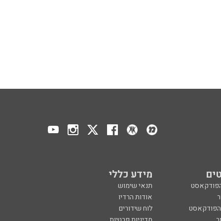
ים
מידע כללי
הפודקאסט
תנאי שימוש
ר
אודות הרדיו
 הפודקאסט
לוח שידורים
ר
מדיניות פרטיות