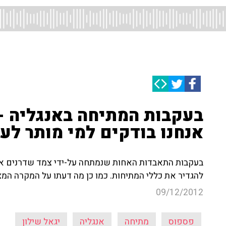
בעקבות המתיחה באנגליה - 
אנחנו בודקים למי מותר לע
בעקבות התאבדות האחות שנמתחה על-ידי צמד שדרנים או
להגדיר את כללי המתיחות. כמו כן מה דעתו על המקרה המצ
09/12/2012
פספוס
מתיחה
אנגליה
יגאל שילון