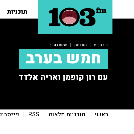
תוכניות
דף הבית
|
תוכניות
|
חמש בערב
חמש בערב
עם רון קופמן ואריה אלדד
ראשי
|
תוכניות מלאות
|
RSS
|
פייסבוק