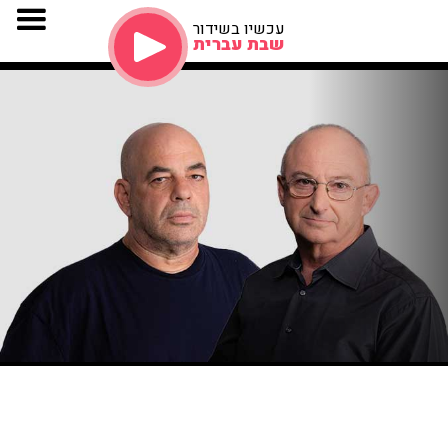
עכשיו בשידור
שבת עברית