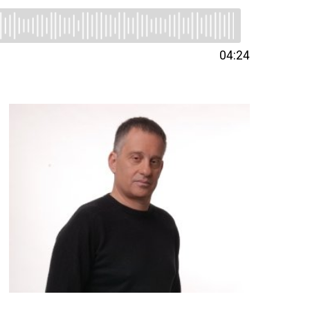
04:24