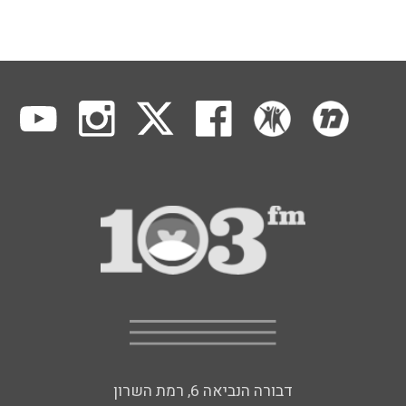
דבורה הנביאה 6, רמת השרון