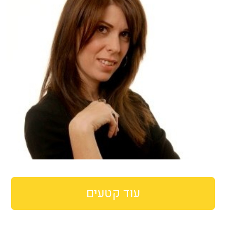
עוד קטעים