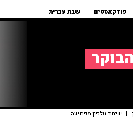
פודקאסטים
שבת עברית
הבוקר
|
שיחת טלפון מפתיעה