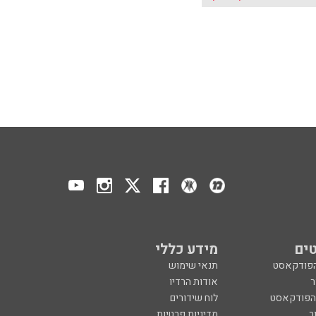
ים
מידע כללי
הפודקאסט
תנאי שימוש
ר
אודות הרדיו
 הפודקאסט
לוח שידורים
ר
מדיניות פרטיות