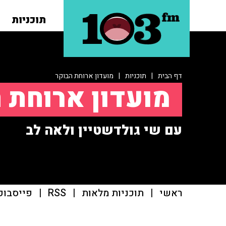
תוכניות
דף הבית
|
תוכניות
|
מועדון ארוחת הבוקר
מועדון ארוחת 
עם שי גולדשטיין ולאה לב
ראשי
|
תוכניות מלאות
|
RSS
|
פייסבוק