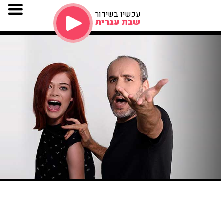
עכשיו בשידור
שבת עברית