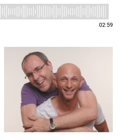
02:59