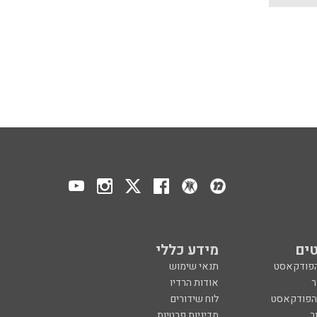
ים
מידע כללי
הפודקאסט
תנאי שימוש
ר
אודות הרדיו
 הפודקאסט
לוח שידורים
ר
מדיניות פרטיות