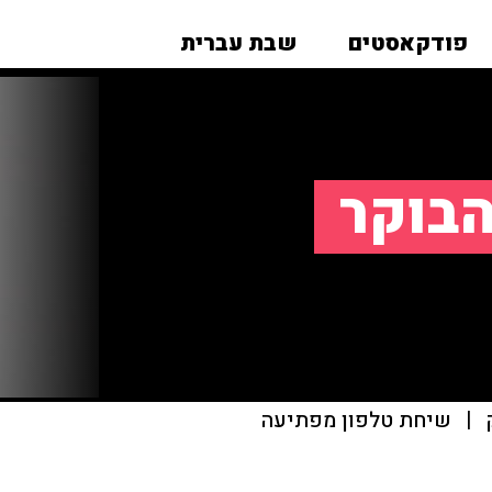
פודקאסטים
שבת עברית
הבוקר
|
שיחת טלפון מפתיעה