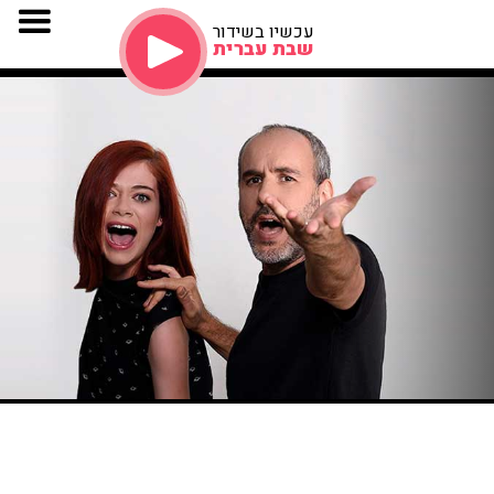
עכשיו בשידור
שבת עברית