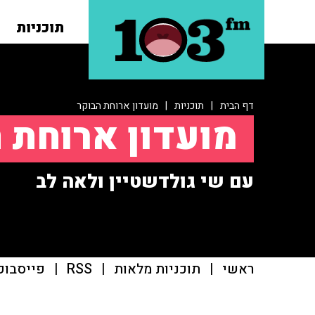
תוכניות
דף הבית
|
תוכניות
|
מועדון ארוחת הבוקר
מועדון ארוחת 
עם שי גולדשטיין ולאה לב
ראשי
|
תוכניות מלאות
|
RSS
|
פייסבוק