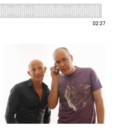
02:27