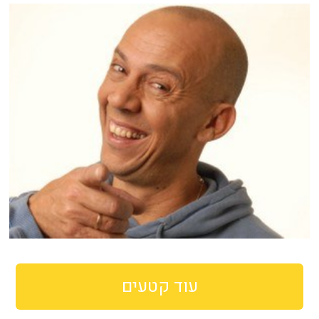
עוד קטעים