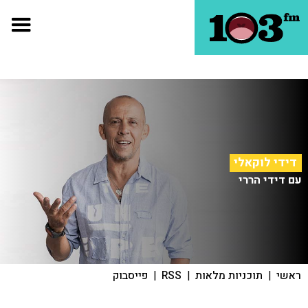
דידי לוקאלי
עם דידי הררי
ראשי
|
תוכניות מלאות
|
RSS
|
פייסבוק