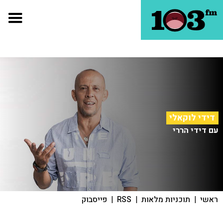
דידי לוקאלי
עם דידי הררי
ראשי
|
תוכניות מלאות
|
RSS
|
פייסבוק