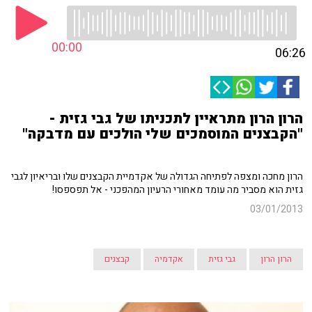
00:00
06:26
הרון הרון מתראיין לתכניתו של גבי גזית -
"הקבצנים המוסמכים שלי הולכים עם מדבקה"
הרון מחכה ומצפה לפתיחה הגדולה של אקדמיית הקבצנים שלו ובריאיון לגבי
גזית הוא מסביר מה עומד מאחורי הרעיון המהפכני - אל תפספסו!
03/01/2013
הרון הרון
גבי גזית
אקדמיה
קבצנים