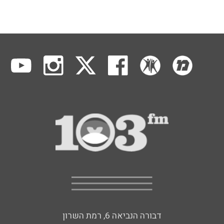
דבורה הנביאה 6, רמת השרון