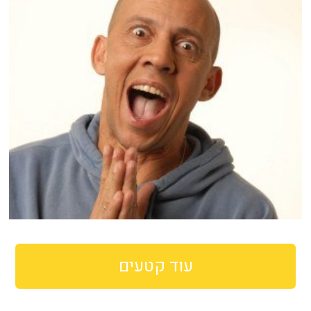
עוד קטעים