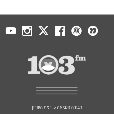
דבורה הנביאה 6, רמת השרון