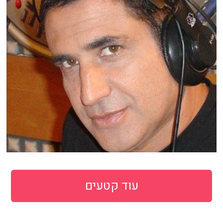
עוד קטעים