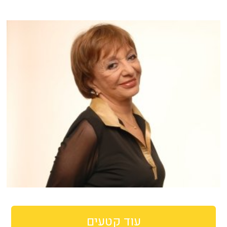
עוד קטעים