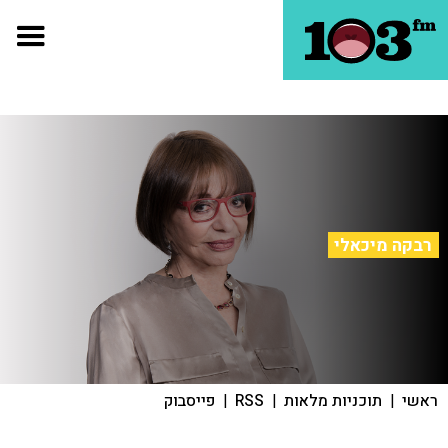
רבקה מיכאלי
ראשי
|
תוכניות מלאות
|
RSS
|
פייסבוק