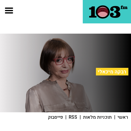
רבקה מיכאלי
ראשי
|
תוכניות מלאות
|
RSS
|
פייסבוק