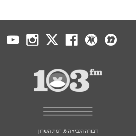
דבורה הנביאה 6, רמת השרון