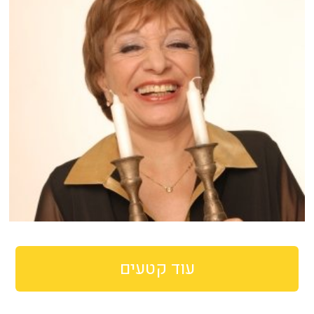
עוד קטעים